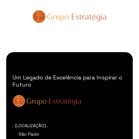
Um Legado de Excelência para Inspirar o
Futuro
. (LOCALIZAÇÃO) .
São Paulo