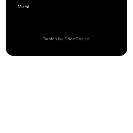
Miami
Design by Odot Design